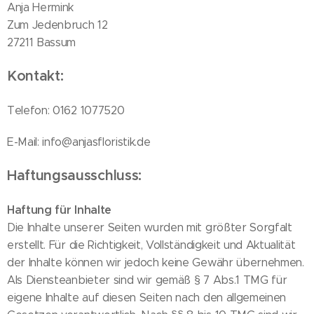
Anja Hermink
Zum Jedenbruch 12
27211 Bassum
Kontakt:
Telefon: 0162 1077520
E-Mail: info@anjasfloristik.de
Haftungsausschluss:
Haftung für Inhalte
Die Inhalte unserer Seiten wurden mit größter Sorgfalt
erstellt. Für die Richtigkeit, Vollständigkeit und Aktualität
der Inhalte können wir jedoch keine Gewähr übernehmen.
Als Diensteanbieter sind wir gemäß § 7 Abs.1 TMG für
eigene Inhalte auf diesen Seiten nach den allgemeinen