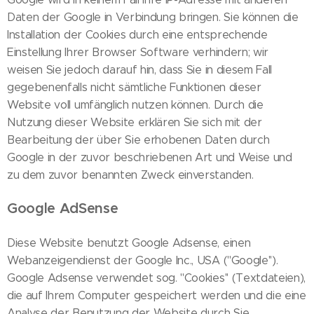
Daten der Google in Verbindung bringen. Sie können die
Installation der Cookies durch eine entsprechende
Einstellung Ihrer Browser Software verhindern; wir
weisen Sie jedoch darauf hin, dass Sie in diesem Fall
gegebenenfalls nicht sämtliche Funktionen dieser
Website voll umfänglich nutzen können. Durch die
Nutzung dieser Website erklären Sie sich mit der
Bearbeitung der über Sie erhobenen Daten durch
Google in der zuvor beschriebenen Art und Weise und
zu dem zuvor benannten Zweck einverstanden.
Google AdSense
Diese Website benutzt Google Adsense, einen
Webanzeigendienst der Google Inc., USA (''Google'').
Google Adsense verwendet sog. ''Cookies'' (Textdateien),
die auf Ihrem Computer gespeichert werden und die eine
Analyse der Benutzung der Website durch Sie