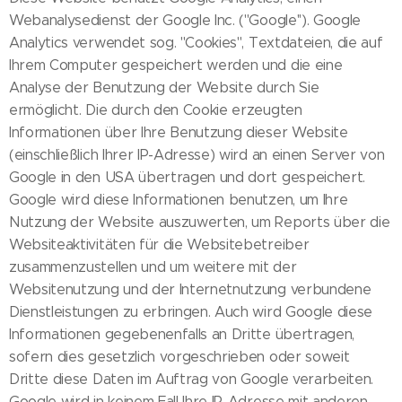
Webanalysedienst der Google Inc. (''Google''). Google
Analytics verwendet sog. ''Cookies'', Textdateien, die auf
Ihrem Computer gespeichert werden und die eine
Analyse der Benutzung der Website durch Sie
ermöglicht. Die durch den Cookie erzeugten
Informationen über Ihre Benutzung dieser Website
(einschließlich Ihrer IP-Adresse) wird an einen Server von
Google in den USA übertragen und dort gespeichert.
Google wird diese Informationen benutzen, um Ihre
Nutzung der Website auszuwerten, um Reports über die
Websiteaktivitäten für die Websitebetreiber
zusammenzustellen und um weitere mit der
Websitenutzung und der Internetnutzung verbundene
Dienstleistungen zu erbringen. Auch wird Google diese
Informationen gegebenenfalls an Dritte übertragen,
sofern dies gesetzlich vorgeschrieben oder soweit
Dritte diese Daten im Auftrag von Google verarbeiten.
Google wird in keinem Fall Ihre IP-Adresse mit anderen