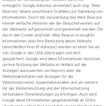
ermöglicht. Google Adsense verwendet auch sog. ''Web
Beacons'' (kleine unsichtbare Grafiken) zur Sammlung von
Informationen. Durch die Verwendung des Web Beacons
können einfache Aktionen wie der Besucherverkehr auf
der Webseite aufgezeichnet und gesammelt werden. Die
durch den Cookie und/oder Web Beacon erzeugten
Informationen über Ihre Benutzung dieser Website
(einschließlich Ihrer IP-Adresse) werden an einen Server
von Google in den USA übertragen und dort
gespeichert. Google wird diese Informationen benutzen,
um Ihre Nutzung der Website im Hinblick auf die
Anzeigen auszuwerten, um Reports über die
Websiteaktivitäten und Anzeigen für die
Websitebetreiber zusammenzustellen und um weitere
mit der Websitenutzung und der Internetnutzung
verbundene Dienstleistungen zu erbringen. Auch wird
Google diese Informationen gegebenenfalls an Dritte