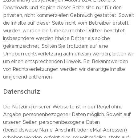
Downloads und Kopien dieser Seite sind nur für den
privaten, nicht kommerziellen Gebrauch gestattet. Soweit
die Inhalte auf dieser Seite nicht vom Betreiber erstellt
wurden, werden die Urheberrechte Dritter beachtet.
Insbesondere werden Inhalte Dritter als solche
gekennzeichnet. Sollten Sie trotzdem auf eine
Urheberrechtsverletzung aufmerksam werden, bitten wir
um einen entsprechenden Hinweis. Bei Bekanntwerden
von Rechtsverletzungen werden wir derartige Inhalte
umgehend entfernen.
Datenschutz
Die Nutzung unserer Webseite ist in der Regel ohne
Angabe personenbezogener Daten möglich. Soweit auf
unseren Seiten personenbezogene Daten
(beispielsweise Name, Anschrift oder eMail-Adressen)
erhoben werden, erfolgt dies, soweit möglich, stets auf