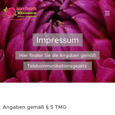
Impressum
Hier finden Sie die Angaben gemäß
Telekommunikationsgesetz
Angaben gemäß § 5 TMG