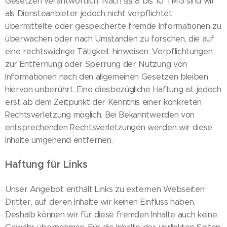
Gesetzen verantwortlich. Nach §§ 8 bis 10 TMG sind wir
als Diensteanbieter jedoch nicht verpflichtet,
übermittelte oder gespeicherte fremde Informationen zu
überwachen oder nach Umständen zu forschen, die auf
eine rechtswidrige Tätigkeit hinweisen. Verpflichtungen
zur Entfernung oder Sperrung der Nutzung von
Informationen nach den allgemeinen Gesetzen bleiben
hiervon unberührt. Eine diesbezügliche Haftung ist jedoch
erst ab dem Zeitpunkt der Kenntnis einer konkreten
Rechtsverletzung möglich. Bei Bekanntwerden von
entsprechenden Rechtsverletzungen werden wir diese
Inhalte umgehend entfernen.
Haftung für Links
Unser Angebot enthält Links zu externen Webseiten
Dritter, auf deren Inhalte wir keinen Einfluss haben.
Deshalb können wir für diese fremden Inhalte auch keine