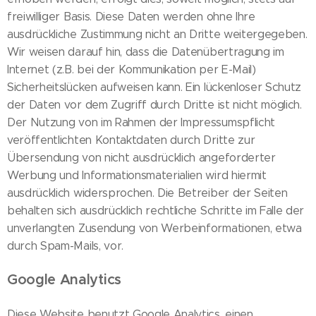
freiwilliger Basis. Diese Daten werden ohne Ihre
ausdrückliche Zustimmung nicht an Dritte weitergegeben.
Wir weisen darauf hin, dass die Datenübertragung im
Internet (z.B. bei der Kommunikation per E-Mail)
Sicherheitslücken aufweisen kann. Ein lückenloser Schutz
der Daten vor dem Zugriff durch Dritte ist nicht möglich.
Der Nutzung von im Rahmen der Impressumspflicht
veröffentlichten Kontaktdaten durch Dritte zur
Übersendung von nicht ausdrücklich angeforderter
Werbung und Informationsmaterialien wird hiermit
ausdrücklich widersprochen. Die Betreiber der Seiten
behalten sich ausdrücklich rechtliche Schritte im Falle der
unverlangten Zusendung von Werbeinformationen, etwa
durch Spam-Mails, vor.
Google Analytics
Diese Website benutzt Google Analytics, einen